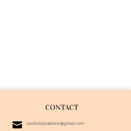
CONTACT

cecibelejoaillerie@gmail.com