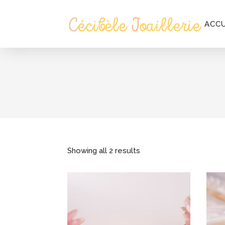
ACCU
Showing all 2 results