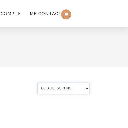
 COMPTE
ME CONTACTER