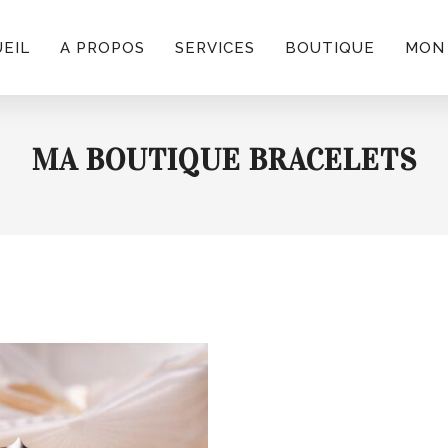
EIL
A PROPOS
SERVICES
BOUTIQUE
MON
MA BOUTIQUE BRACELETS