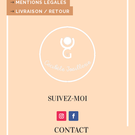
MENTIONS LÉGALES
LIVRAISON / RETOUR
SUIVEZ-MOI
CONTACT