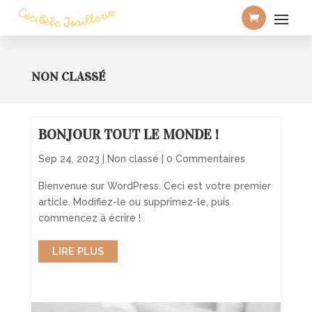
NON CLASSÉ
BONJOUR TOUT LE MONDE !
Sep 24, 2023
|
Non classé
| 0 Commentaires
Bienvenue sur WordPress. Ceci est votre premier
article. Modifiez-le ou supprimez-le, puis
commencez à écrire !
LIRE PLUS