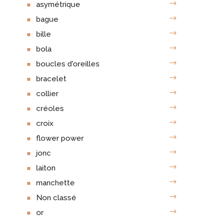
asymétrique
bague
bille
bola
boucles d'oreilles
bracelet
collier
créoles
croix
flower power
jonc
laiton
manchette
Non classé
or