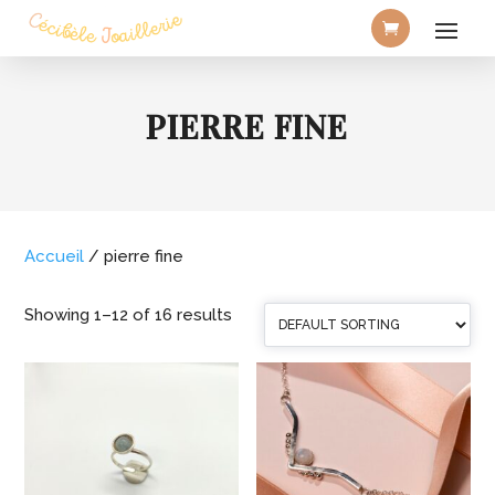
PIERRE FINE
Accueil
/ pierre fine
Showing 1–12 of 16 results