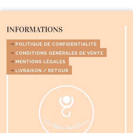
INFORMATIONS
POLITIQUE DE CONFIDENTIALITÉ
CONDITIONS GÉNÉRALES DE VENTE
MENTIONS LÉGALES
LIVRAISON / RETOUR