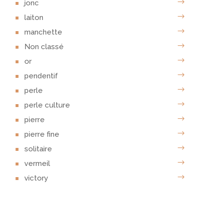
jonc
laiton
manchette
Non classé
or
pendentif
perle
perle culture
pierre
pierre fine
solitaire
vermeil
victory