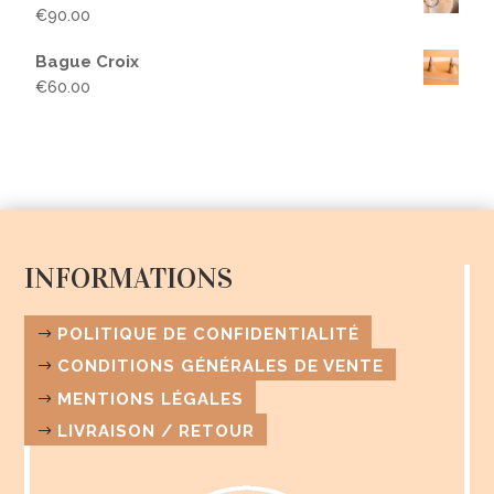
€
90.00
Bague Croix
€
60.00
INFORMATIONS
POLITIQUE DE CONFIDENTIALITÉ
CONDITIONS GÉNÉRALES DE VENTE
MENTIONS LÉGALES
LIVRAISON / RETOUR