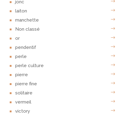
jonc
laiton
manchette
Non classé
or
pendentif
perle
perle culture
pierre
pierre fine
solitaire
vermeil
victory