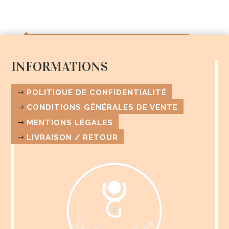
INFORMATIONS
POLITIQUE DE CONFIDENTIALITÉ
CONDITIONS GÉNÉRALES DE VENTE
MENTIONS LÉGALES
LIVRAISON / RETOUR