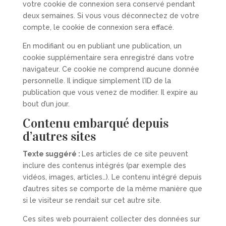
votre cookie de connexion sera conservé pendant
deux semaines. Si vous vous déconnectez de votre
compte, le cookie de connexion sera effacé.
En modifiant ou en publiant une publication, un
cookie supplémentaire sera enregistré dans votre
navigateur. Ce cookie ne comprend aucune donnée
personnelle. Il indique simplement l’ID de la
publication que vous venez de modifier. Il expire au
bout d’un jour.
Contenu embarqué depuis
d’autres sites
Texte suggéré :
Les articles de ce site peuvent
inclure des contenus intégrés (par exemple des
vidéos, images, articles…). Le contenu intégré depuis
d’autres sites se comporte de la même manière que
si le visiteur se rendait sur cet autre site.
Ces sites web pourraient collecter des données sur