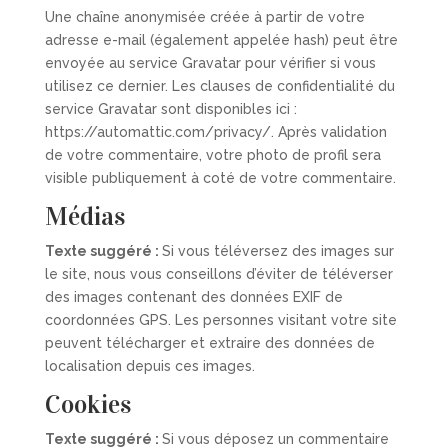
Une chaîne anonymisée créée à partir de votre
adresse e-mail (également appelée hash) peut être
envoyée au service Gravatar pour vérifier si vous
utilisez ce dernier. Les clauses de confidentialité du
service Gravatar sont disponibles ici :
https://automattic.com/privacy/. Après validation
de votre commentaire, votre photo de profil sera
visible publiquement à coté de votre commentaire.
Médias
Texte suggéré :
Si vous téléversez des images sur
le site, nous vous conseillons d’éviter de téléverser
des images contenant des données EXIF de
coordonnées GPS. Les personnes visitant votre site
peuvent télécharger et extraire des données de
localisation depuis ces images.
Cookies
Texte suggéré :
Si vous déposez un commentaire