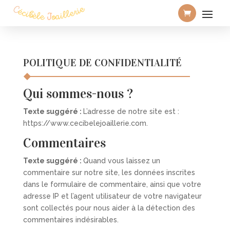
POLITIQUE DE CONFIDENTIALITÉ
Qui sommes-nous ?
Texte suggéré :
L’adresse de notre site est :
https://www.cecibelejoaillerie.com.
Commentaires
Texte suggéré :
Quand vous laissez un
commentaire sur notre site, les données inscrites
dans le formulaire de commentaire, ainsi que votre
adresse IP et l’agent utilisateur de votre navigateur
sont collectés pour nous aider à la détection des
commentaires indésirables.