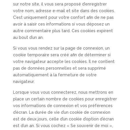
sur notre site, il vous sera proposé d’enregistrer
votre nom, adresse e-mail et site dans des cookies.
C’est uniquement pour votre confort afin de ne pas
avoir à saisir ces informations si vous déposez un
autre commentaire plus tard. Ces cookies expirent
au bout d’un an.
Si vous vous rendez sur la page de connexion, un
cookie temporaire sera créé afin de déterminer si
votre navigateur accepte les cookies. Il ne contient
pas de données personnelles et sera supprimé
automatiquement à la fermeture de votre
navigateur.
Lorsque vous vous connecterez, nous mettrons en
place un certain nombre de cookies pour enregistrer
vos informations de connexion et vos préférences
d’écran. La durée de vie d’un cookie de connexion
est de deux jours, celle d’un cookie d’option d’écran
est d’un an. Si vous cochez « Se souvenir de moi »,