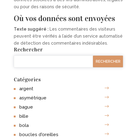
ou pour des raisons de sécurité.
Où vos données sont envoyées
Texte suggéré :
Les commentaires des visiteurs
peuvent être vérifiés à l’aide d’un service automatisé
de détection des commentaires indésirables.
Rechercher
Catégories
argent
asymétrique
bague
bille
bola
boucles d'oreilles