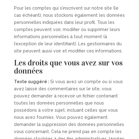
Pour les comptes qui s’inscrivent sur notre site (le
cas échéant), nous stockons également les données
personnelles indiquées dans leur profil. Tous les
comptes peuvent voir, modifier ou supprimer leurs
informations personnelles à tout moment (à
l’exception de leur identifiant). Les gestionnaires du
site peuvent aussi voir et modifier ces informations.
Les droits que vous avez sur vos
données
Texte suggéré :
Si vous avez un compte ou si vous
avez laissé des commentaires sur le site, vous
pouvez demander à recevoir un fichier contenant
toutes les données personnelles que nous
possédons à votre sujet, incluant celles que vous
nous avez fournies. Vous pouvez également
demander la suppression des données personnelles
vous concernant. Cela ne prend pas en compte les
données stockées à des fins administratives, légales