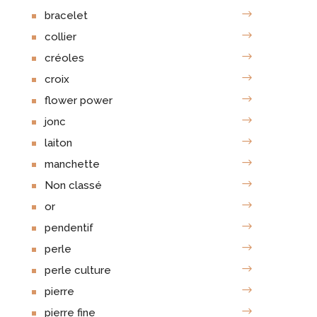
bracelet
collier
créoles
croix
flower power
jonc
laiton
manchette
Non classé
or
pendentif
perle
perle culture
pierre
pierre fine