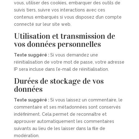
vous, utiliser des cookies, embarquer des outils de
suivis tiers, suivre vos interactions avec ces
contenus embarqués si vous disposez d’un compte
connecté sur leur site web.
Utilisation et transmission de
vos données personnelles
Texte suggéré :
Si vous demandez une
réinitialisation de votre mot de passe, votre adresse
IP sera incluse dans l’e-mail de réinitialisation.
Durées de stockage de vos
données
Texte suggéré :
Si vous laissez un commentaire, le
commentaire et ses métadonnées sont conservés
indéfiniment. Cela permet de reconnaître et
approuver automatiquement les commentaires
suivants au lieu de les laisser dans la file de
modération.