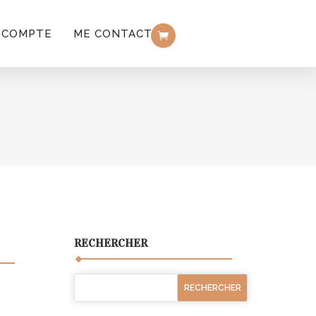
 COMPTE
ME CONTACTER
RECHERCHER