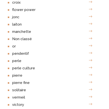
croix
flower power
jonc
laiton
manchette
Non classé
or
pendentif
perle
perle culture
pierre
pierre fine
solitaire
vermeil
victory