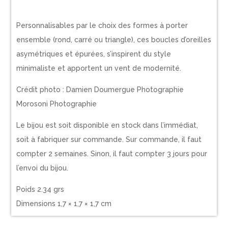
Personnalisables par le choix des formes à porter
ensemble (rond, carré ou triangle), ces boucles d’oreilles
asymétriques et épurées, s’inspirent du style
minimaliste et apportent un vent de modernité.
Crédit photo : Damien Doumergue Photographie
Morosoni Photographie
Le bijou est soit disponible en stock dans l’immédiat,
soit à fabriquer sur commande. Sur commande, il faut
compter 2 semaines. Sinon, il faut compter 3 jours pour
l’envoi du bijou.
Poids 2.34 grs
Dimensions 1,7 × 1,7 × 1,7 cm