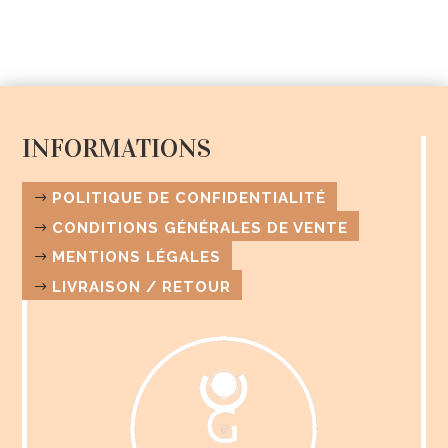
INFORMATIONS
POLITIQUE DE CONFIDENTIALITÉ
CONDITIONS GÉNÉRALES DE VENTE
MENTIONS LÉGALES
LIVRAISON / RETOUR