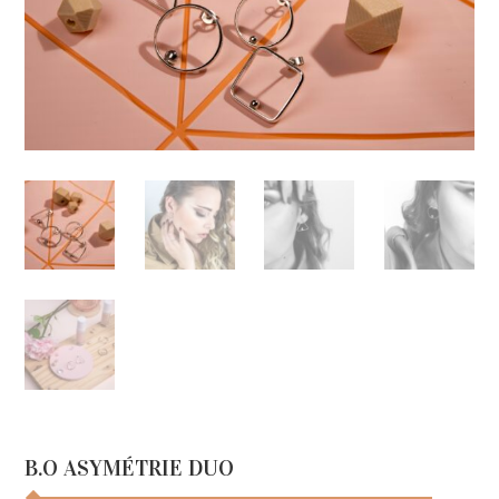
B.O ASYMÉTRIE DUO