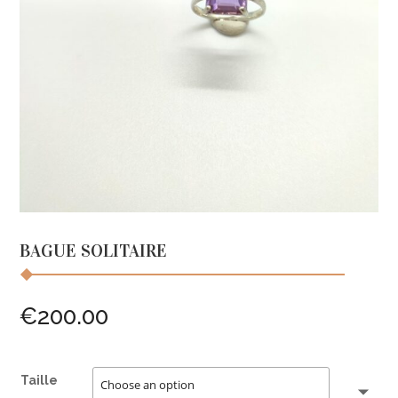
BAGUE SOLITAIRE
€
200.00
Taille