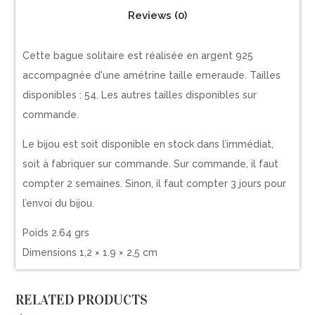
Reviews (0)
Cette bague solitaire est réalisée en argent 925
accompagnée d'une amétrine taille emeraude. Tailles
disponibles : 54. Les autres tailles disponibles sur
commande.
Le bijou est soit disponible en stock dans l’immédiat,
soit à fabriquer sur commande. Sur commande, il faut
compter 2 semaines. Sinon, il faut compter 3 jours pour
l’envoi du bijou.
Poids 2.64 grs
Dimensions 1,2 × 1.9 × 2,5 cm
RELATED PRODUCTS