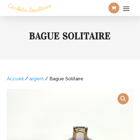
BAGUE SOLITAIRE
Accueil
/
argent
/ Bague Solitaire