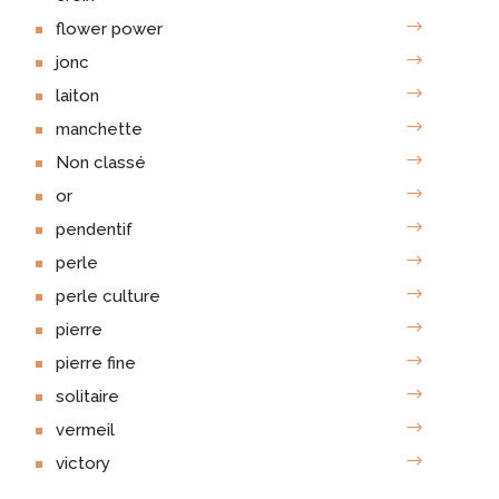
flower power
jonc
laiton
manchette
Non classé
or
pendentif
perle
perle culture
pierre
pierre fine
solitaire
vermeil
victory