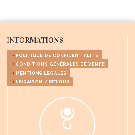
INFORMATIONS
POLITIQUE DE CONFIDENTIALITÉ
CONDITIONS GÉNÉRALES DE VENTE
MENTIONS LÉGALES
LIVRAISON / RETOUR